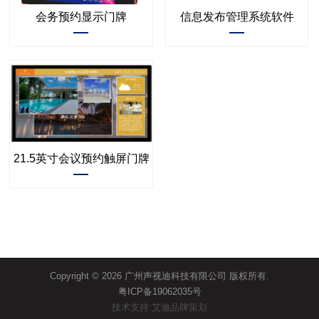
会务预约显示门牌
信息发布管理系统软件
21.5英寸会议预约触屏门牌
Copyright © 2026 广州声视迪科技有限公司 版权所有.
粤ICP备19062035号
技术支持:艾迪品牌策划