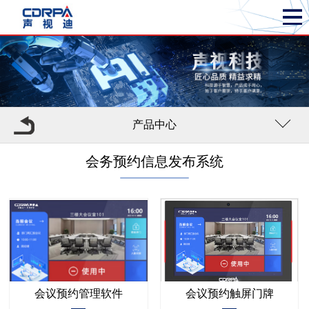
产品中心
会务预约信息发布系统
会议预约管理软件
会议预约触屏门牌