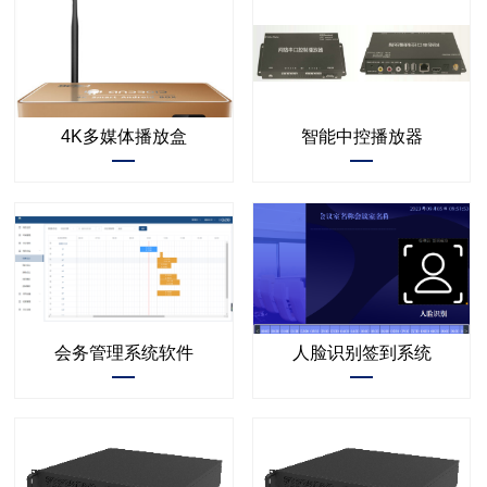
4K多媒体播放盒
智能中控播放器
会务管理系统软件
人脸识别签到系统