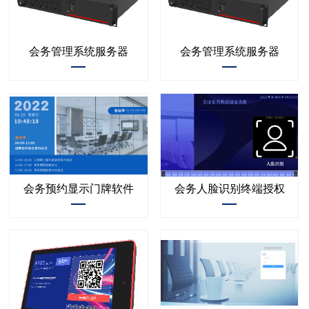
会务管理系统服务器
会务管理系统服务器
会务预约显示门牌软件
会务人脸识别终端授权