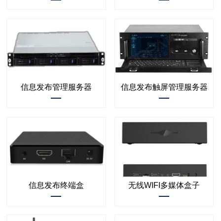
信息发布管理服务器
信息发布触屏管理服务器
信息发布终端盒
无线WIFI多媒体盒子