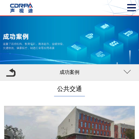
成功案例
公共交通