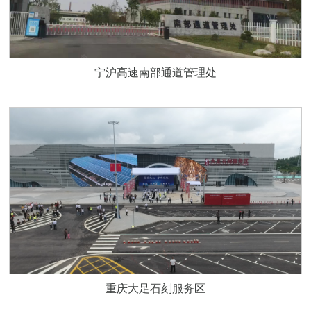
宁沪高速南部通道管理处
重庆大足石刻服务区