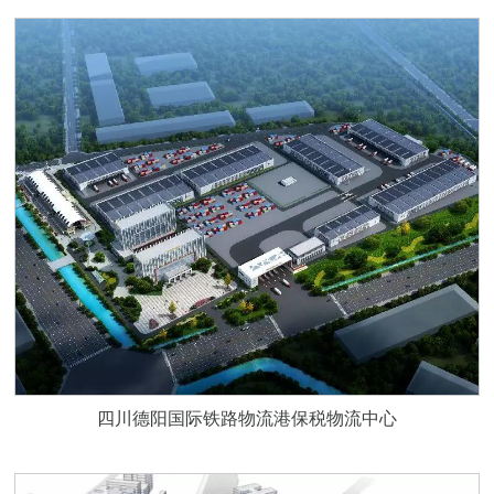
四川德阳国际铁路物流港保税物流中心