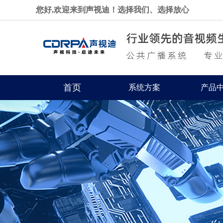
您好,欢迎来到声视迪！选择我们、选择放心
首页
系统方案
产品