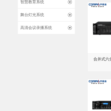
智慧教育系统
舞台灯光系统
高清会议录播系统
合并式六