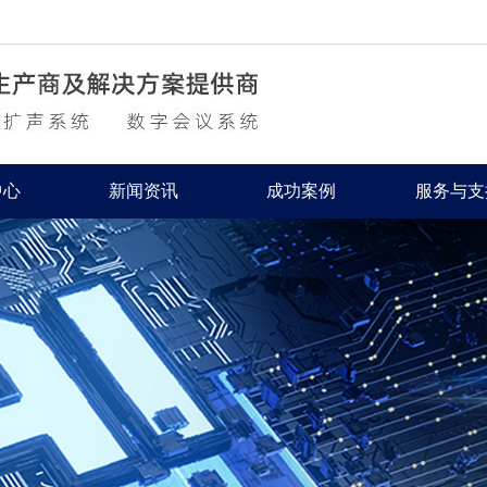
中心
新闻资讯
成功案例
服务与支