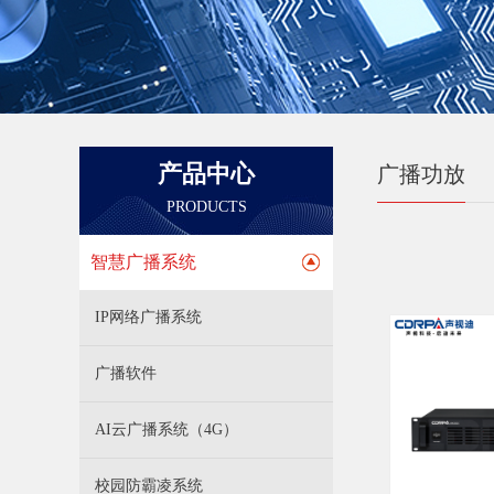
产品中心
广播功放
PRODUCTS
智慧广播系统
IP网络广播系统
广播软件
AI云广播系统（4G）
校园防霸凌系统