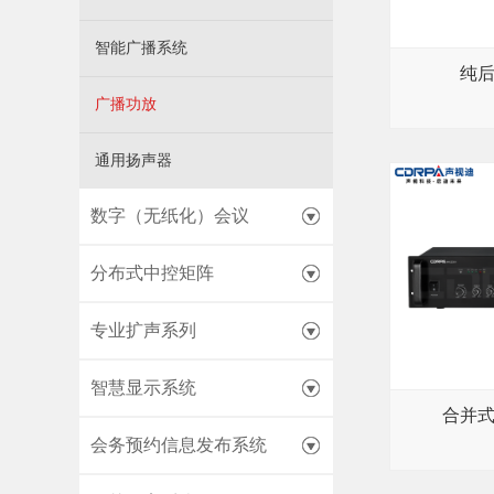
智能广播系统
纯
广播功放
通用扬声器
数字（无纸化）会议
分布式中控矩阵
专业扩声系列
智慧显示系统
合并
会务预约信息发布系统