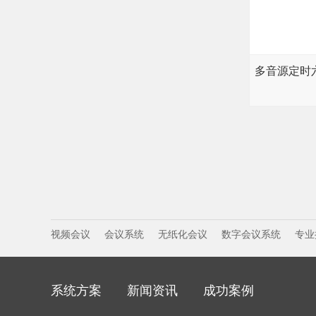
多音源定时
视频会议
会议系统
无纸化会议
数字会议系统
专业
系统方案
新闻资讯
成功案例