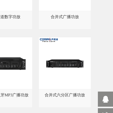
通道数字功放
合并式广播功放
牙MP3广播功放
合并式六分区广播功放