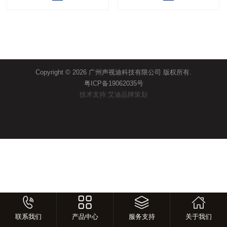
Copyright © 2026 广州声视迪科技有限公司 版权所有.
粤ICP备19062035号
技术支持:艾迪品牌策划
联系我们
产品中心
服务支持
关于我们