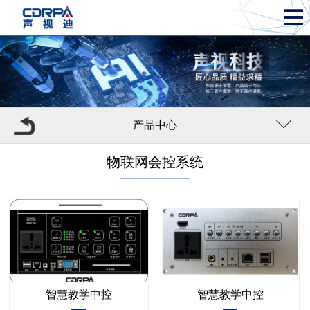
产品中心
物联网会控系统
智慧教学中控
智慧教学中控