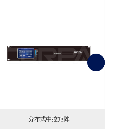
分布式中控矩阵