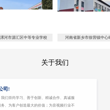
漯河市源汇区中等专业学校
河南省新乡市徐营镇中心
关于我们
公司!
，我们崇尚学习、善于创新、精诚合作、真诚服
服务、为客户创造最大的价值；为音视频行业不