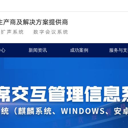
中心
新闻资讯
成功案例
服务与支