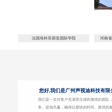
法国埃科菲厨皇国际学院
河南省
您好,我们是广州声视迪科技有限
我们是一支对客户充满责任感和激情的团队
务、提倡共赢，确保以最快的时间、最优的