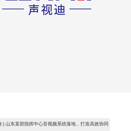
 || 山东某部指挥中心音视频系统落地，打造高效协同