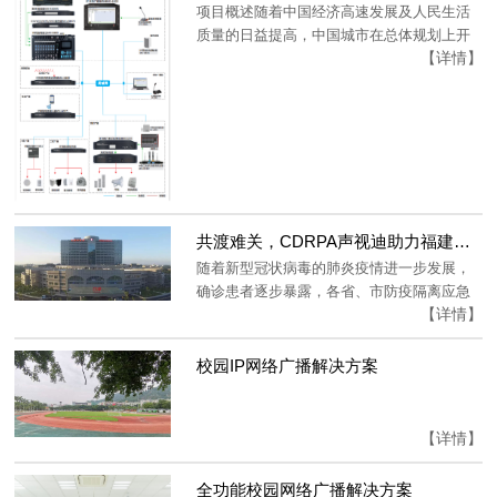
项目概述随着中国经济高速发展及人民生活
质量的日益提高，中国城市在总体规划上开
【详情】
始朝...
共渡难关，CDRPA声视迪助力福建省泉州市石狮总医院疫情临时医院建设
随着新型冠状病毒的肺炎疫情进一步发展，
确诊患者逐步暴露，各省、市防疫隔离应急
【详情】
医院...
校园IP网络广播解决方案
【详情】
全功能校园网络广播解决方案