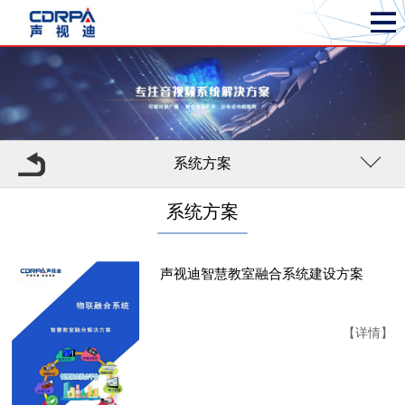
系统方案
系统方案
声视迪智慧教室融合系统建设方案
【详情】