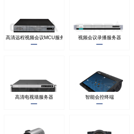
高清远程视频会议MCU服务器
视频会议录播服务器
高清电视墙服务器
智能会控终端