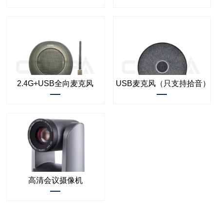
2.4G+USB全向麦克风
USB麦克风（只支持拾音）
高清会议摄像机