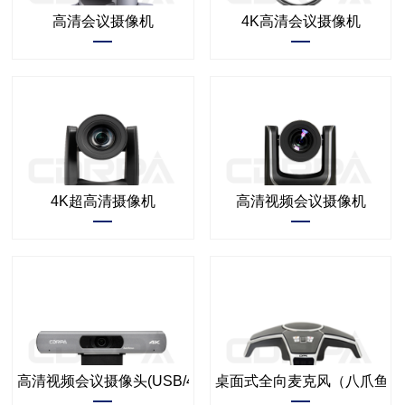
高清会议摄像机
4K高清会议摄像机
4K超高清摄像机
高清视频会议摄像机
高清视频会议摄像头(USB/4K）
桌面式全向麦克风（八爪鱼款