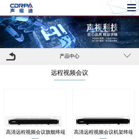
产品中心
远程视频会议
高清远程视频会议旗舰终端
高清远程视频会议机架终端