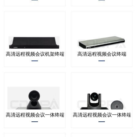
高清远程视频会议机架终端
高清远程视频会议终端
高清远程视频会议一体终端
高清远程视频会议一体终端