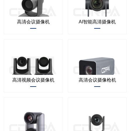
高清会议摄像机
AI智能高清摄像机
高清视频会议摄像机
高清会议摄像枪机