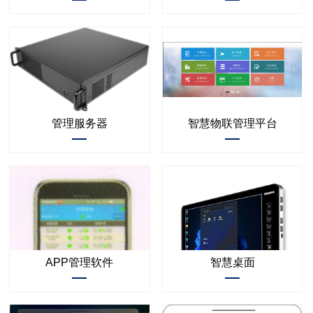
管理服务器
智慧物联管理平台
APP管理软件
智慧桌面