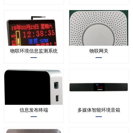
物联环境信息监测系统
物联网关
信息发布终端
多媒体智能环境音箱