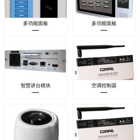
多功能面板
多功能面板
智慧讲台模块
空调控制器