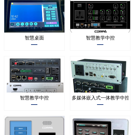
智慧桌面
智慧教学中控
智慧教学中控
多媒体嵌入式一体教学中控