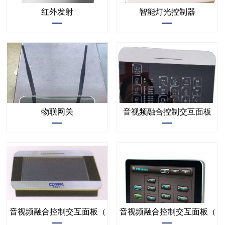
红外发射
智能灯光控制器
物联网关
音视频融合控制交互面板
音视频融合控制交互面板（7寸触控屏）
音视频融合控制交互面板（1