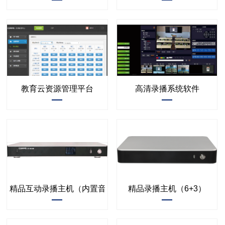
教育云资源管理平台
高清录播系统软件
精品互动录播主机（内置音频模块）
精品录播主机（6+3）