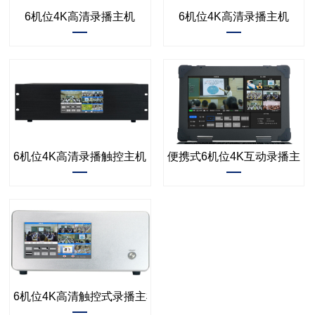
6机位4K高清录播主机
6机位4K高清录播主机
6机位4K高清录播触控主机
便携式6机位4K互动录播主机
6机位4K高清触控式录播主机