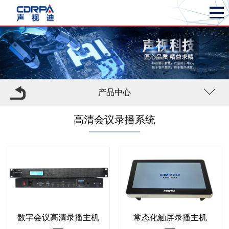
产品中心
高清会议录播系统
数字会议高清录播主机
常态化触屏录播主机