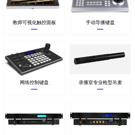
教师可视化触控面板
手动导播键盘
网络控制键盘
录播室专业枪型吊麦