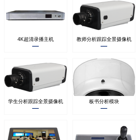
4K超清录播主机
教师分析跟踪全景摄像机
学生分析跟踪全景摄像机
板书分析模块