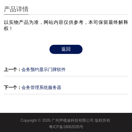
产品详情
以实物产品为准，网站内容仅供参考，本司保留最终解释
权！
返回
上一个：
会务预约显示门牌软件
下一个：
会务管理系统服务器
Copyright © 2026 广州声视迪科技有限公司 版权所有.
粤ICP备19062035号