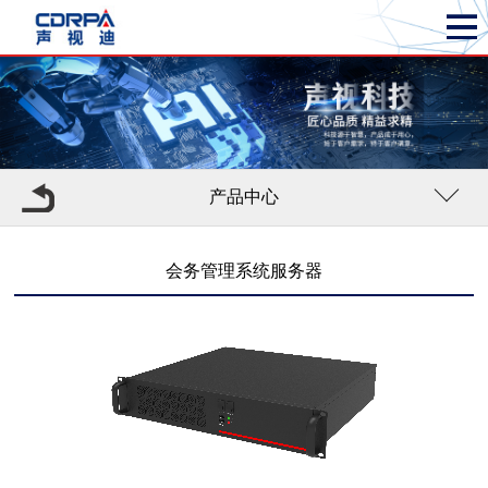
产品中心
会务管理系统服务器