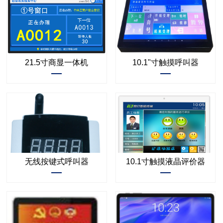
21.5寸商显一体机
10.1"寸触摸呼叫器
无线按键式呼叫器
10.1寸触摸液晶评价器