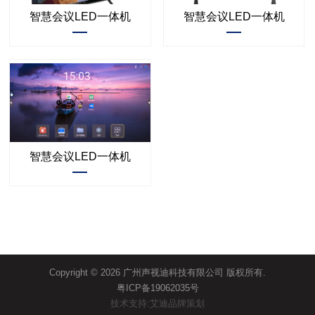
智慧会议LED一体机
智慧会议LED一体机
智慧会议LED一体机
Copyright © 2026 广州声视迪科技有限公司 版权所有.
粤ICP备19062035号
技术支持:艾迪品牌策划