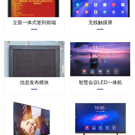
立面一体式签到前端
无线触摸屏
信息发布模块
智慧会议LED一体机