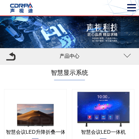
产品中心
智慧显示系统
智慧会议LED升降折叠一体机
智慧会议LED一体机