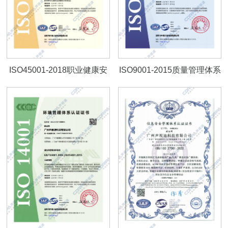
ISO45001-2018职业健康安
ISO9001-2015质量管理体系
全管理体系认证证书
认证证书