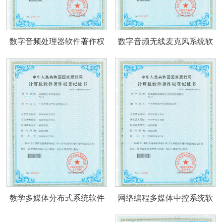
数字音频处理器软件著作权
数字音频无线麦克风系统软
证书V1.0
件著作权证书V1.0
教学多媒体分布式系统软件
网络编程多媒体中控系统软
著作权证书V1.0
件著作权V1.0