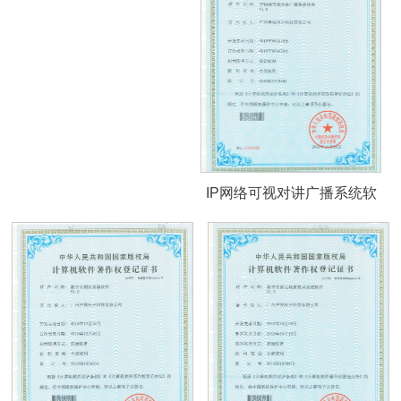
IP网络可视对讲广播系统软
件著作权证书V1.0