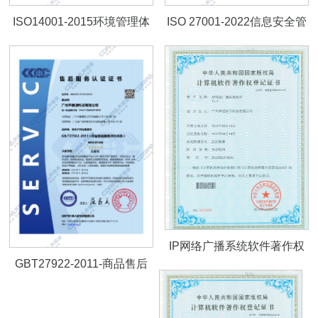
ISO14001-2015环境管理体
ISO 27001-2022信息安全管
系认证证书
理体系认证证书
IP网络广播系统软件著作权
GBT27922-2011-商品售后
证书V1.0
服务评价体系-标准五星级认
证证书