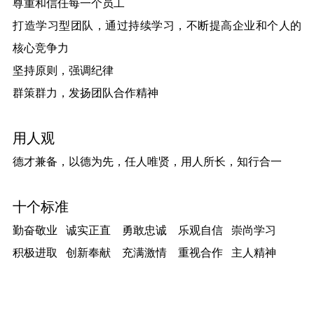
尊重和信任每一个员工
打造学习型团队，通过持续学习，不断提高企业和个人的
核心竞争力
坚持原则，强调纪律
群策群力，发扬团队合作精神
用人观
德才兼备，以德为先，任人唯贤，用人所长，知行合一
十个标准
勤奋敬业 诚实正直 勇敢忠诚 乐观自信 崇尚学习
积极进取 创新奉献 充满激情 重视合作 主人精神