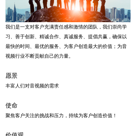
我们是一支对客户充满责任感和激情的团队，我们崇尚学
习、善于创新、精诚合作、真诚服务、提倡共赢，确保以
最快的时间、最优的服务、为客户创造最大的价值；为音
视频行业不断贡献自己的力量。
愿景
丰富人们对音视频的需求
使命
聚焦客户关注的挑战和压力，持续为客户创造价值！
价值观