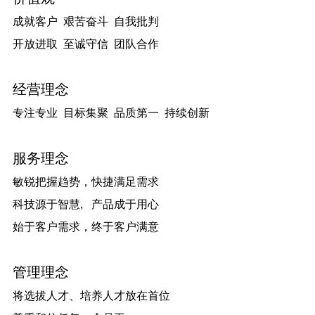
成就客户 艰苦奋斗 自我批判
开放进取 至诚守信 团队合作
经营理念
专注专业 目标集聚 品质第一 持续创新
服务理念
敏锐把握趋势，快捷满足需求
科技源于智慧, 产品成于用心
始于客户需求，终于客户满意
管理理念
将选拔人才、培养人才放在首位