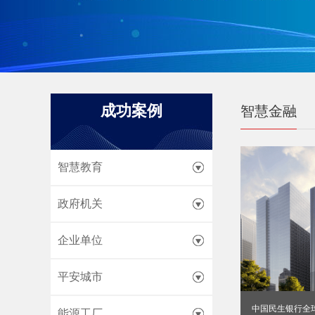
成功案例
智慧金融
智慧教育
政府机关
企业单位
平安城市
中国民生银行全
能源工厂