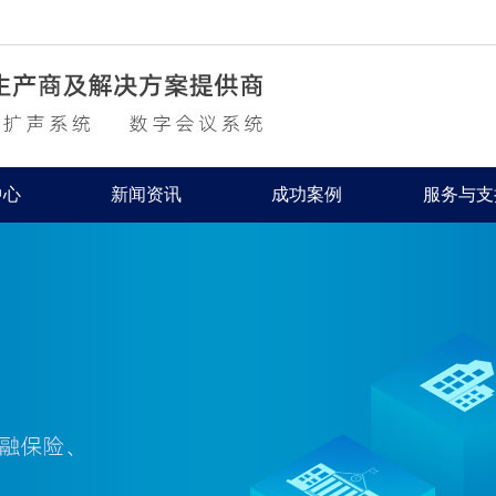
中心
新闻资讯
成功案例
服务与支